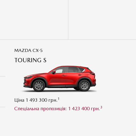
MAZDA CX-5
TOURING S
1
Ціна 1 493 300 грн.
3
Спеціальна пропозиція: 1 423 400 грн.