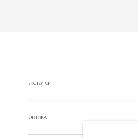
ЕКСТЕР'ЄР
ОПТИКА