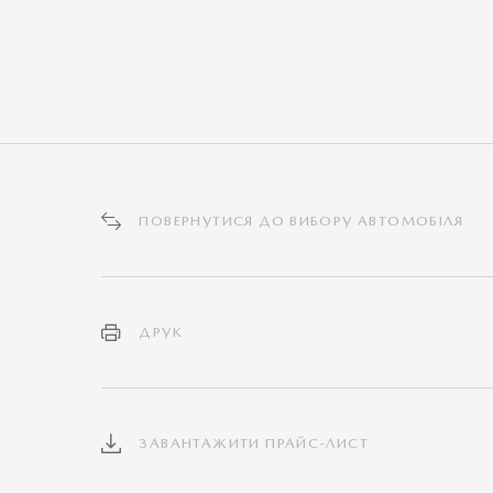
ПОВЕРНУТИСЯ ДО ВИБОРУ АВТОМОБІЛЯ
ДРУК
ЗАВАНТАЖИТИ ПРАЙС-ЛИСТ