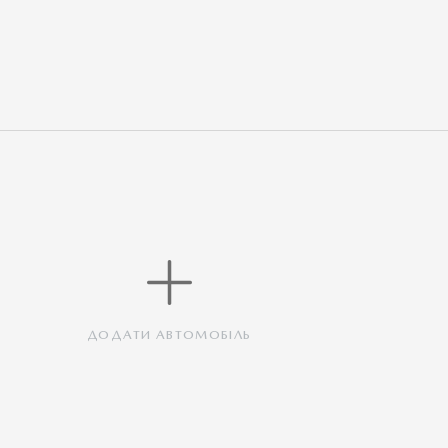
ДОДАТИ АВТОМОБІЛЬ